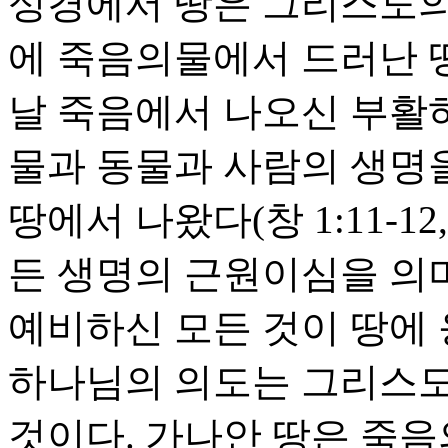
성경에서 땅은 그리스도의
에 죽음의물에서 드러난 땅(창
날 죽음에서 나오신 부활
물과 동물과 사람의 생명
땅에서 나왔다(창 1:11-12
든 생명의 근원이심을 의
예비하신 모든 것이 땅에 
하나님의 의도는 그리스도
것이다. 가나안 땅은 죽음