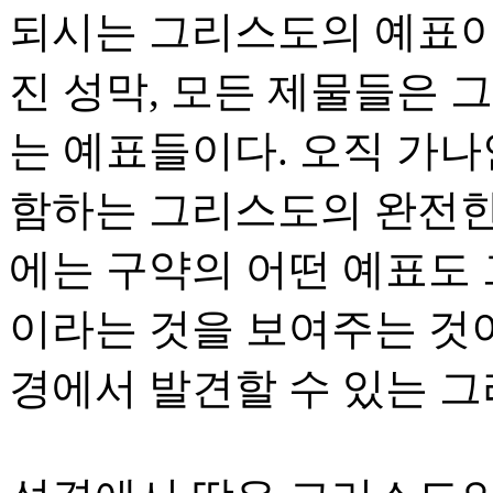
되시는 그리스도의 예표이다
진 성막, 모든 제물들은 
는 예표들이다. 오직 가나
함하는 그리스도의 완전한
에는 구약의 어떤 예표도
이라는 것을 보여주는 것이
경에서 발견할 수 있는 