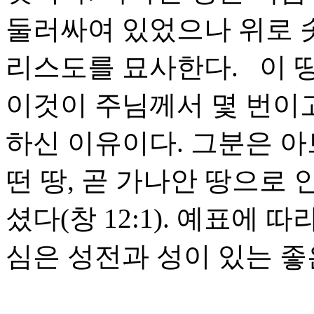
둘러싸여 있었으나 위로 솟
리스도를 묘사한다. 이 
이것이 주님께서 몇 번이
하신 이유이다. 그분은 아
떤 땅, 곧 가나안 땅으로
셨다(창 12:1). 예표에
심은 성전과 성이 있는 좋