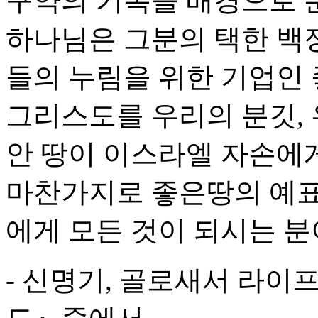
구약의 기록을 배경으로 
하나님은 그분의 택한 백정
들의 누림을 위한 기업인
그리스도를 우리의 분깃, 
안 땅이 이스라엘 자손에
마찬가지로 좋은땅의 예표
에게 모든 것이 되시는 분
- 신명기, 골로새서 라이